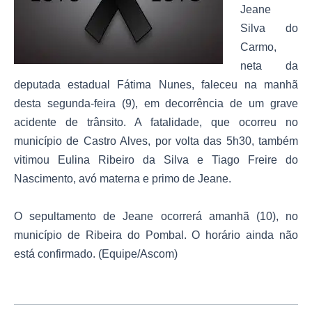
Jeane
Silva do
Carmo,
neta da
deputada estadual Fátima Nunes, faleceu na manhã
desta segunda-feira (9), em decorrência de um grave
acidente de trânsito. A fatalidade, que ocorreu no
município de Castro Alves, por volta das 5h30, também
vitimou Eulina Ribeiro da Silva e Tiago Freire do
Nascimento, avó materna e primo de Jeane.
O sepultamento de Jeane ocorrerá amanhã (10), no
município de Ribeira do Pombal. O horário ainda não
está confirmado. (Equipe/Ascom)