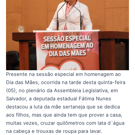
Presente na sessão especial em homenagem ao
Dia das Mães, ocorrida na tarde desta quinta-feira
(05), no plenário da Assembleia Legislativa, em
Salvador, a deputada estadual Fátima Nunes
destacou a luta da mãe sertaneja que se dedica
aos filhos, mas que ainda tem que prover a casa,
muitas vezes, cruzar quilômetros com lata d´água
na cabeça e trouxas de roupa para lavar.