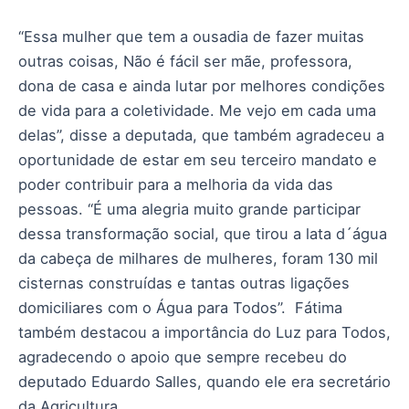
“Essa mulher que tem a ousadia de fazer muitas
outras coisas, Não é fácil ser mãe, professora,
dona de casa e ainda lutar por melhores condições
de vida para a coletividade. Me vejo em cada uma
delas”, disse a deputada, que também agradeceu a
oportunidade de estar em seu terceiro mandato e
poder contribuir para a melhoria da vida das
pessoas. “É uma alegria muito grande participar
dessa transformação social, que tirou a lata d´água
da cabeça de milhares de mulheres, foram 130 mil
cisternas construídas e tantas outras ligações
domiciliares com o Água para Todos”. Fátima
também destacou a importância do Luz para Todos,
agradecendo o apoio que sempre recebeu do
deputado Eduardo Salles, quando ele era secretário
da Agricultura.