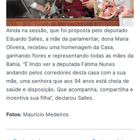
Ainda na sessão, que foi proposta pelo deputado
Eduardo Salles, a mãe da parlamentar, dona Maria
Oliveira, recebeu uma homenagem da Casa,
ganhando flores e representando todas as mães da
Bahia. “É lindo ver a deputada Fátima Nunes
andando pelos corredores desta casa com a sua
mãe, uma senhora que aos 94 anos está cheia de
saúde e disposição. Que acompanha, compartilha e
incentiva sua filha”, declarou Salles.
Fotos:
Mauricio Medeiros