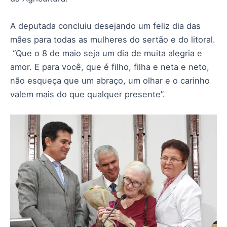
A deputada concluiu desejando um feliz dia das
mães para todas as mulheres do sertão e do litoral.
“Que o 8 de maio seja um dia de muita alegria e
amor. E para você, que é filho, filha e neta e neto,
não esqueça que um abraço, um olhar e o carinho
valem mais do que qualquer presente”.