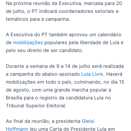
Na próxima reunião da Executiva, marcada para 20
de julho, o PT indicará coordenadores setoriais e
temáticos para a campanha.
A Executiva do PT também aprovou um calendário
de
mobilizações
populares pela liberdade de Lula e
pelo seu direito de ser candidato.
Durante a semana de 9 a 14 de julho será realizada
a campanha do abaixo-assinado
Lula Livre
. Haverá
mobilizações em todo o país, culminando, no dia 15
de agosto, com uma grande marcha popular a
Brasília para o registro da candidatura Lula no
Tribunal Superior Eleitoral.
Ao final da reunião, a presidenta
Gleisi
Hoffmann
leu uma Carta do Presidente Lula em