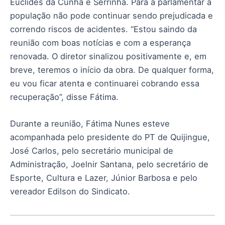
Euclides da Cunha e Serrinha. Para a parlamentar a
população não pode continuar sendo prejudicada e
correndo riscos de acidentes. “Estou saindo da
reunião com boas notícias e com a esperança
renovada. O diretor sinalizou positivamente e, em
breve, teremos o início da obra. De qualquer forma,
eu vou ficar atenta e continuarei cobrando essa
recuperação”, disse Fátima.
Durante a reunião, Fátima Nunes esteve
acompanhada pelo presidente do PT de Quijingue,
José Carlos, pelo secretário municipal de
Administração, Joelnir Santana, pelo secretário de
Esporte, Cultura e Lazer, Júnior Barbosa e pelo
vereador Edilson do Sindicato.