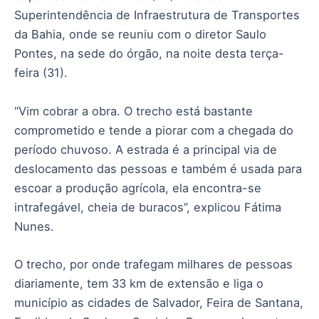
Superintendência de Infraestrutura de Transportes
da Bahia, onde se reuniu com o diretor Saulo
Pontes, na sede do órgão, na noite desta terça-
feira (31).
“Vim cobrar a obra. O trecho está bastante
comprometido e tende a piorar com a chegada do
período chuvoso. A estrada é a principal via de
deslocamento das pessoas e também é usada para
escoar a produção agrícola, ela encontra-se
intrafegável, cheia de buracos”, explicou Fátima
Nunes.
O trecho, por onde trafegam milhares de pessoas
diariamente, tem 33 km de extensão e liga o
município as cidades de Salvador, Feira de Santana,