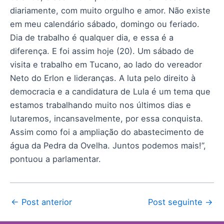
diariamente, com muito orgulho e amor. Não existe
em meu calendário sábado, domingo ou feriado.
Dia de trabalho é qualquer dia, e essa é a
diferença. E foi assim hoje (20). Um sábado de
visita e trabalho em Tucano, ao lado do vereador
Neto do Erlon e lideranças. A luta pelo direito à
democracia e a candidatura de Lula é um tema que
estamos trabalhando muito nos últimos dias e
lutaremos, incansavelmente, por essa conquista.
Assim como foi a ampliação do abastecimento de
água da Pedra da Ovelha. Juntos podemos mais!”,
pontuou a parlamentar.
←
Post anterior
Post seguinte
→