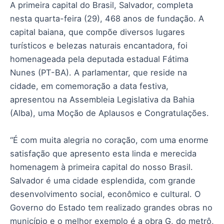
A primeira capital do Brasil, Salvador, completa
nesta quarta-feira (29), 468 anos de fundação. A
capital baiana, que compõe diversos lugares
turísticos e belezas naturais encantadora, foi
homenageada pela deputada estadual Fátima
Nunes (PT-BA). A parlamentar, que reside na
cidade, em comemoração a data festiva,
apresentou na Assembleia Legislativa da Bahia
(Alba), uma Moção de Aplausos e Congratulações.
“É com muita alegria no coração, com uma enorme
satisfação que apresento esta linda e merecida
homenagem à primeira capital do nosso Brasil.
Salvador é uma cidade esplendida, com grande
desenvolvimento social, econômico e cultural. O
Governo do Estado tem realizado grandes obras no
município e o melhor exemplo é a obra G, do metrô,