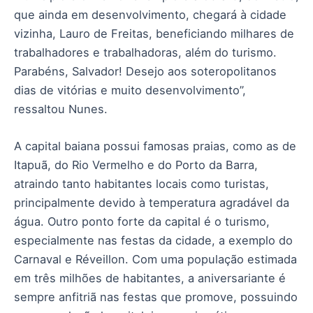
que ainda em desenvolvimento, chegará à cidade
vizinha, Lauro de Freitas, beneficiando milhares de
trabalhadores e trabalhadoras, além do turismo.
Parabéns, Salvador! Desejo aos soteropolitanos
dias de vitórias e muito desenvolvimento”,
ressaltou Nunes.
A capital baiana possui famosas praias, como as de
Itapuã, do Rio Vermelho e do Porto da Barra,
atraindo tanto habitantes locais como turistas,
principalmente devido à temperatura agradável da
água. Outro ponto forte da capital é o turismo,
especialmente nas festas da cidade, a exemplo do
Carnaval e Réveillon. Com uma população estimada
em três milhões de habitantes, a aniversariante é
sempre anfitriã nas festas que promove, possuindo