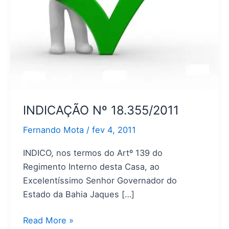
INDICAÇÃO Nº 18.355/2011
Fernando Mota
/
fev 4, 2011
INDICO, nos termos do Artº 139 do
Regimento Interno desta Casa, ao
Excelentíssimo Senhor Governador do
Estado da Bahia Jaques […]
Read More »