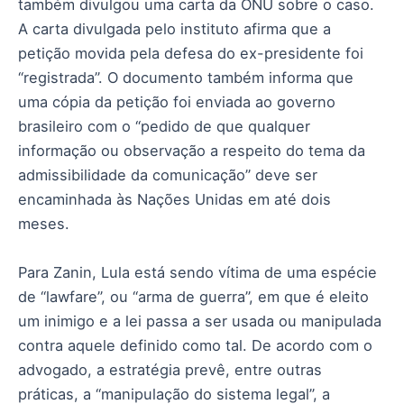
também divulgou uma carta da ONU sobre o caso.
A carta divulgada pelo instituto afirma que a
petição movida pela defesa do ex-presidente foi
“registrada”. O documento também informa que
uma cópia da petição foi enviada ao governo
brasileiro com o “pedido de que qualquer
informação ou observação a respeito do tema da
admissibilidade da comunicação” deve ser
encaminhada às Nações Unidas em até dois
meses.
Para Zanin, Lula está sendo vítima de uma espécie
de “lawfare”, ou “arma de guerra”, em que é eleito
um inimigo e a lei passa a ser usada ou manipulada
contra aquele definido como tal. De acordo com o
advogado, a estratégia prevê, entre outras
práticas, a “manipulação do sistema legal”, a