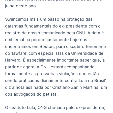
julho deste ano.
“Avançamos mais um passo na proteção das
garantias fundamentais do ex-presidente com o
registro de nosso comunicado pela ONU. A data é
emblemática porque justamente hoje nos
encontramos em Boston, para discutir o fenômeno
do ‘lawfare’ com especialistas da Universidade de
Harvard. É especialmente importante saber que, a
partir de agora, a ONU estará acompanhando
formalmente as grosseiras violações que estão
sendo praticadas diariamente contra Lula no Brasil’,
diz a nota assinada por Cristiano Zanin Martins, um
dos advogados do petista.
O Instituto Lula, ONG chefiada pelo ex-presidente,