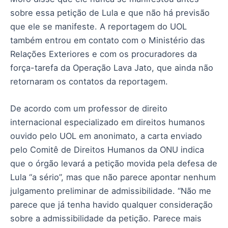
sobre essa petição de Lula e que não há previsão
que ele se manifeste. A reportagem do UOL
também entrou em contato com o Ministério das
Relações Exteriores e com os procuradores da
força-tarefa da Operação Lava Jato, que ainda não
retornaram os contatos da reportagem.
De acordo com um professor de direito
internacional especializado em direitos humanos
ouvido pelo UOL em anonimato, a carta enviado
pelo Comitê de Direitos Humanos da ONU indica
que o órgão levará a petição movida pela defesa de
Lula “a sério”, mas que não parece apontar nenhum
julgamento preliminar de admissibilidade. “Não me
parece que já tenha havido qualquer consideração
sobre a admissibilidade da petição. Parece mais