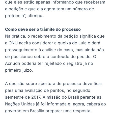
que eles estão apenas informando que receberam
a petição e que ela agora tem um número de
protocolo”, afirmou.
Como deve ser o trâmite do processo
Na prática, o recebimento da petição significa que
a ONU aceita considerar a queixa de Lula e dará
prosseguimento à análise do caso, mas ainda não
se posicionou sobre o conteúdo do pedido. O
Acnudh poderia ter rejeitado o registro já no
primeiro juízo.
A decisão sobre abertura de processo deve ficar
para uma avaliação de peritos, no segundo
semestre de 2017. A missão do Brasil perante as
Nações Unidas já foi informada e, agora, caberá ao
governo em Brasília preparar uma resposta.