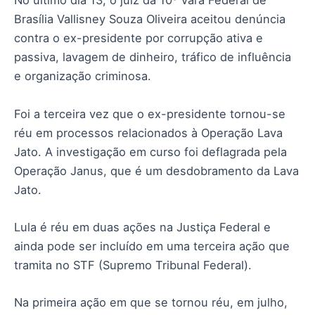
No último dia 13, o juiz da 10º Vara Federal de
Brasília Vallisney Souza Oliveira aceitou denúncia
contra o ex-presidente por corrupção ativa e
passiva, lavagem de dinheiro, tráfico de influência
e organização criminosa.
Foi a terceira vez que o ex-presidente tornou-se
réu em processos relacionados à Operação Lava
Jato. A investigação em curso foi deflagrada pela
Operação Janus, que é um desdobramento da Lava
Jato.
Lula é réu em duas ações na Justiça Federal e
ainda pode ser incluído em uma terceira ação que
tramita no STF (Supremo Tribunal Federal).
Na primeira ação em que se tornou réu, em julho,