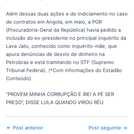
Além dessas duas ações e do indiciamento no caso
de contratos em Angola, em maio, a PGR
(Procuradoria-Geral da República) havia pedido a
inclusão do ex-presidente no principal inquérito da
Lava Jato, conhecido como inquérito-mãe, que
apura denúncias de desvio de dinheiro na
Petrobras e está tramitando no STF (Supremo
Tribunal Federal). (*Com informações do Estadão
Conteúdo)
“PROVEM MINHA CORRUPÇÃO E IREI A PÉ SER
PRESO”, DISSE LULA QUANDO VIROU RÉU
←
Post anterior
Post seguinte
→