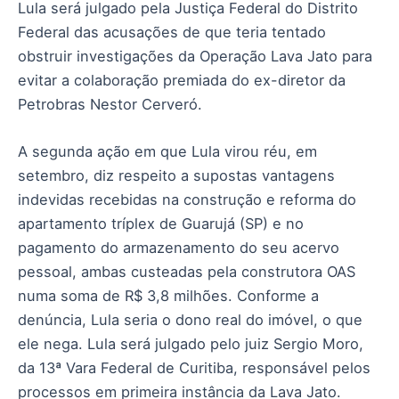
Lula será julgado pela Justiça Federal do Distrito
Federal das acusações de que teria tentado
obstruir investigações da Operação Lava Jato para
evitar a colaboração premiada do ex-diretor da
Petrobras Nestor Cerveró.
A segunda ação em que Lula virou réu, em
setembro, diz respeito a supostas vantagens
indevidas recebidas na construção e reforma do
apartamento tríplex de Guarujá (SP) e no
pagamento do armazenamento do seu acervo
pessoal, ambas custeadas pela construtora OAS
numa soma de R$ 3,8 milhões. Conforme a
denúncia, Lula seria o dono real do imóvel, o que
ele nega. Lula será julgado pelo juiz Sergio Moro,
da 13ª Vara Federal de Curitiba, responsável pelos
processos em primeira instância da Lava Jato.