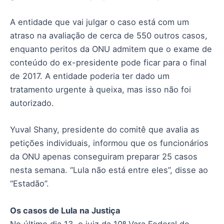
A entidade que vai julgar o caso está com um
atraso na avaliação de cerca de 550 outros casos,
enquanto peritos da ONU admitem que o exame de
conteúdo do ex-presidente pode ficar para o final
de 2017. A entidade poderia ter dado um
tratamento urgente à queixa, mas isso não foi
autorizado.
Yuval Shany, presidente do comitê que avalia as
petições individuais, informou que os funcionários
da ONU apenas conseguiram preparar 25 casos
nesta semana. “Lula não está entre eles”, disse ao
“Estadão”.
Os casos de Lula na Justiça