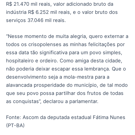
R$ 21.470 mil reais, valor adicionado bruto da
indústria R$ 6.252 mil reais, e o valor bruto dos
serviços 37.046 mil reais.
“Nesse momento de muita alegria, quero externar a
todos os crisopolenses as minhas felicitações por
essa data tão significativa para um povo simples,
hospitaleiro e ordeiro. Como amiga desta cidade,
não poderia deixar escapar essa lembrança. Que o
desenvolvimento seja a mola-mestra para a
alavancada prosperidade do município, de tal modo
que seu povo possa partilhar dos frutos de todas
as conquistas”, declarou a parlamentar.
Fonte: Ascom da deputada estadual Fátima Nunes
(PT-BA)