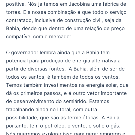
positiva. Nós já temos em Jacobina uma fábrica de
torres. E a nossa combinação é que todo o serviço
contratado, inclusive de construção civil, seja da
Bahia, desde que dentro de uma relação de preço
compatível com o mercado”.
O governador lembra ainda que a Bahia tem
potencial para produção de energia alternativa a
partir de diversas fontes. “A Bahia, além de ser de
todos os santos, é também de todos os ventos.
Temos também investimentos na energia solar, que
dá os primeiros passos, e é outro vetor importante
de desenvolvimento do semiárido. Estamos
trabalhando ainda no litoral, com outra
possibilidade, que são as termelétricas. A Bahia,
portanto, tem o petróleo, o vento, o sol e o gás.
Nós queremos explorar isso para gerar emprego e