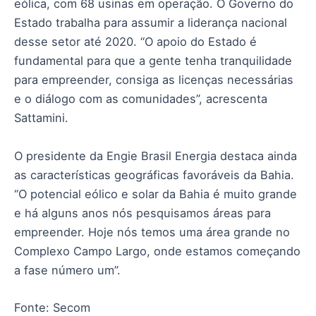
eólica, com 68 usinas em operação. O Governo do
Estado trabalha para assumir a liderança nacional
desse setor até 2020. “O apoio do Estado é
fundamental para que a gente tenha tranquilidade
para empreender, consiga as licenças necessárias
e o diálogo com as comunidades”, acrescenta
Sattamini.
O presidente da Engie Brasil Energia destaca ainda
as características geográficas favoráveis da Bahia.
“O potencial eólico e solar da Bahia é muito grande
e há alguns anos nós pesquisamos áreas para
empreender. Hoje nós temos uma área grande no
Complexo Campo Largo, onde estamos começando
a fase número um”.
Fonte: Secom