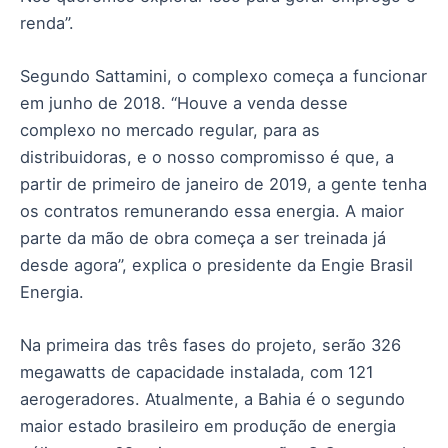
renda”.
Segundo Sattamini, o complexo começa a funcionar
em junho de 2018. “Houve a venda desse
complexo no mercado regular, para as
distribuidoras, e o nosso compromisso é que, a
partir de primeiro de janeiro de 2019, a gente tenha
os contratos remunerando essa energia. A maior
parte da mão de obra começa a ser treinada já
desde agora”, explica o presidente da Engie Brasil
Energia.
Na primeira das três fases do projeto, serão 326
megawatts de capacidade instalada, com 121
aerogeradores. Atualmente, a Bahia é o segundo
maior estado brasileiro em produção de energia