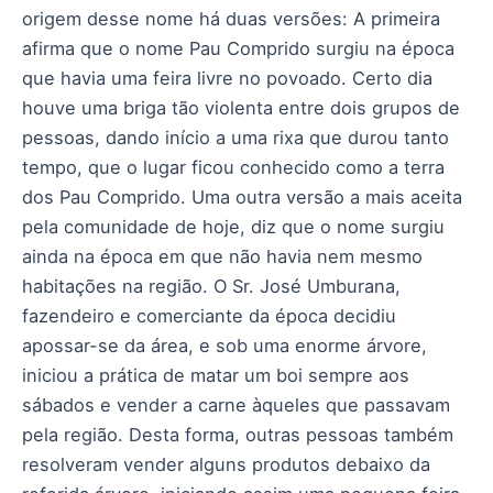
origem desse nome há duas versões: A primeira
afirma que o nome Pau Comprido surgiu na época
que havia uma feira livre no povoado. Certo dia
houve uma briga tão violenta entre dois grupos de
pessoas, dando início a uma rixa que durou tanto
tempo, que o lugar ficou conhecido como a terra
dos Pau Comprido. Uma outra versão a mais aceita
pela comunidade de hoje, diz que o nome surgiu
ainda na época em que não havia nem mesmo
habitações na região. O Sr. José Umburana,
fazendeiro e comerciante da época decidiu
apossar-se da área, e sob uma enorme árvore,
iniciou a prática de matar um boi sempre aos
sábados e vender a carne àqueles que passavam
pela região. Desta forma, outras pessoas também
resolveram vender alguns produtos debaixo da