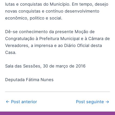
lutas e conquistas do Município. Em tempo, desejo
novas conquistas e contínuo desenvolvimento
econômico, politico e social.
Dê-se conhecimento da presente Moção de
Congratulação à Prefeitura Municipal e à Câmara de
Vereadores, a imprensa e ao Diário Oficial desta
Casa.
Sala das Sessões, 30 de março de 2016
Deputada Fátima Nunes
←
Post anterior
Post seguinte
→