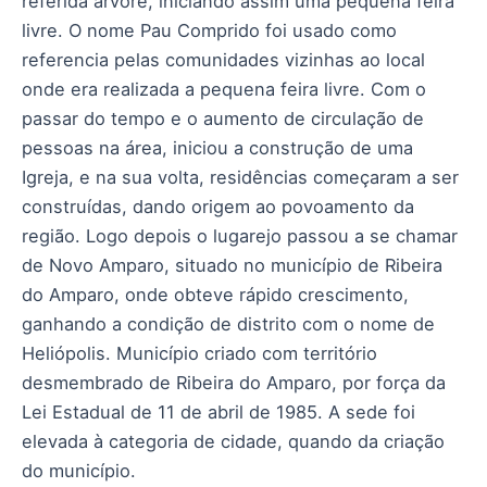
referida árvore, iniciando assim uma pequena feira
livre. O nome Pau Comprido foi usado como
referencia pelas comunidades vizinhas ao local
onde era realizada a pequena feira livre. Com o
passar do tempo e o aumento de circulação de
pessoas na área, iniciou a construção de uma
Igreja, e na sua volta, residências começaram a ser
construídas, dando origem ao povoamento da
região. Logo depois o lugarejo passou a se chamar
de Novo Amparo, situado no município de Ribeira
do Amparo, onde obteve rápido crescimento,
ganhando a condição de distrito com o nome de
Heliópolis. Município criado com território
desmembrado de Ribeira do Amparo, por força da
Lei Estadual de 11 de abril de 1985. A sede foi
elevada à categoria de cidade, quando da criação
do município.