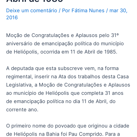
Deixe um comentário
/ Por
Fátima Nunes
/
mar 30,
2016
Moção de Congratulações e Aplausos pelo 31º
aniversário de emancipação política do município
de Heliópolis, ocorrida em 11 de Abril de 1985.
A deputada que esta subscreve vem, na forma
regimental, inserir na Ata dos trabalhos desta Casa
Legislativa, a Moção de Congratulações e Aplausos
ao município de Heliópolis que completa 31 anos
de emancipação política no dia 11 de Abril, do
corrente ano.
O primeiro nome do povoado que originou a cidade
de Heliópolis na Bahia foi Pau Comprido. Para a