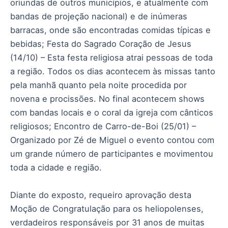
oriundas de outros municípios, e atualmente com
bandas de projeção nacional) e de inúmeras
barracas, onde são encontradas comidas típicas e
bebidas; Festa do Sagrado Coração de Jesus
(14/10) – Esta festa religiosa atrai pessoas de toda
a região. Todos os dias acontecem às missas tanto
pela manhã quanto pela noite procedida por
novena e procissões. No final acontecem shows
com bandas locais e o coral da igreja com cânticos
religiosos; Encontro de Carro-de-Boi (25/01) –
Organizado por Zé de Miguel o evento contou com
um grande número de participantes e movimentou
toda a cidade e região.
Diante do exposto, requeiro aprovação desta
Moção de Congratulação para os heliopolenses,
verdadeiros responsáveis por 31 anos de muitas