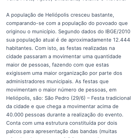
A população de Heliópolis cresceu bastante,
comparando-se com a população do povoado que
originou o município. Segundo dados do IBGE/2010
sua população atual é de aproximadamente 12.444
habitantes. Com isto, as festas realizadas na
cidade passaram a movimentar uma quantidade
maior de pessoas, fazendo com que estas
exigissem uma maior organização por parte dos
administradores municipais. As festas que
movimentam o maior número de pessoas, em
Heliópolis, são: São Pedro (29/6) – Festa tradicional
da cidade e que chega a movimentar acima de
40.000 pessoas durante a realização do evento.
Conta com uma estrutura constituída por dois
palcos para apresentação das bandas (muitas