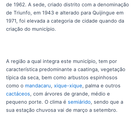
de 1962. A sede, criado distrito com a denominação
de Triunfo, em 1943 e alterado para Quijingue em
1971, foi elevada a categoria de cidade quando da
criação do município.
A região a qual integra este município, tem por
característica predominante a caatinga, vegetação
típica da seca, bem como arbustos espinhosos
como o
mandacaru
,
xique-xique
, palma e outros
cactáceos
, com árvores de grande, médio e
pequeno porte. O clima é
semiárido
, sendo que a
sua estação chuvosa vai de março a setembro.