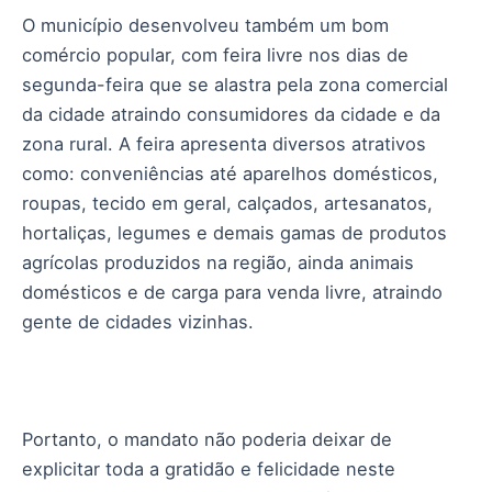
O município desenvolveu também um bom
comércio popular, com feira livre nos dias de
segunda-feira que se alastra pela zona comercial
da cidade atraindo consumidores da cidade e da
zona rural. A feira apresenta diversos atrativos
como: conveniências até aparelhos domésticos,
roupas, tecido em geral, calçados, artesanatos,
hortaliças, legumes e demais gamas de produtos
agrícolas produzidos na região, ainda animais
domésticos e de carga para venda livre, atraindo
gente de cidades vizinhas.
Portanto, o mandato não poderia deixar de
explicitar toda a gratidão e felicidade neste