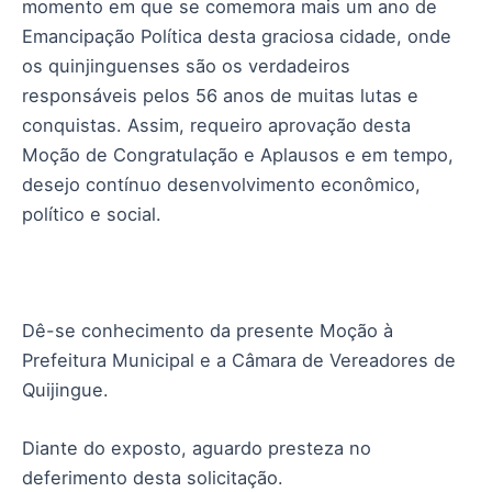
momento em que se comemora mais um ano de
Emancipação Política desta graciosa cidade, onde
os quinjinguenses são os verdadeiros
responsáveis pelos 56 anos de muitas lutas e
conquistas. Assim, requeiro aprovação desta
Moção de Congratulação e Aplausos e em tempo,
desejo contínuo desenvolvimento econômico,
político e social.
Dê-se conhecimento da presente Moção à
Prefeitura Municipal e a Câmara de Vereadores de
Quijingue.
Diante do exposto, aguardo presteza no
deferimento desta solicitação.