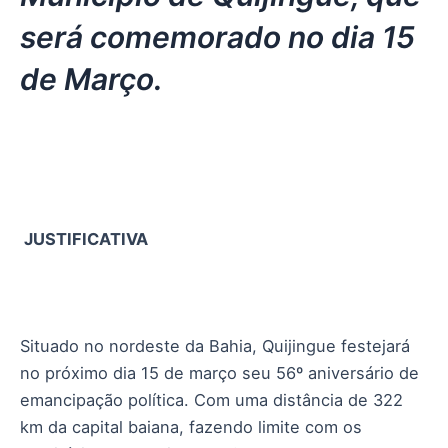
será comemorado no dia 15
de Março.
JUSTIFICATIVA
Situado no nordeste da Bahia, Quijingue festejará
no próximo dia 15 de março seu 56º aniversário de
emancipação política. Com uma distância de 322
km da capital baiana, fazendo limite com os