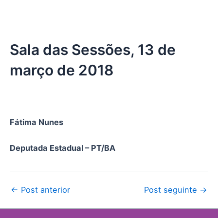
Sala das Sessões, 13 de
março de 2018
Fátima Nunes
Deputada Estadual – PT/BA
←
Post anterior
Post seguinte
→