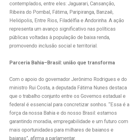
contemplados, entre eles: Jaguarari, Cansanção,
Ribeira do Pombal, Fátima, Paripiranga, Banzaê,
Heliópolis, Entre Rios, Filadélfia e Andorinha. A ação
representa um avanço significativo nas políticas
públicas voltadas à população de baixa renda,
promovendo inclusão social e territorial.
Parceria Bahia–Brasil: união que transforma
Com o apoio do governador Jerônimo Rodrigues e do
ministro Rui Costa, a deputada Fátima Nunes destaca
que o trabalho conjunto entre os Governos estadual e
federal é essencial para concretizar sonhos. “Essa é a
força da nossa Bahia e do nosso Brasil: estamos
garantindo moradia, empregabilidade e um futuro com
mais oportunidades para milhares de baianos e
baianas”, afirma a parlamentar.