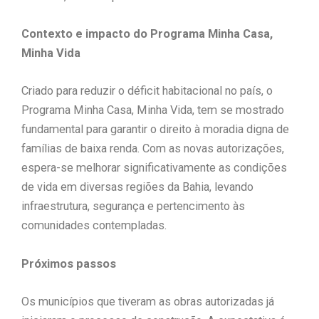
Contexto e impacto do Programa Minha Casa,
Minha Vida
Criado para reduzir o déficit habitacional no país, o
Programa Minha Casa, Minha Vida, tem se mostrado
fundamental para garantir o direito à moradia digna de
famílias de baixa renda. Com as novas autorizações,
espera-se melhorar significativamente as condições
de vida em diversas regiões da Bahia, levando
infraestrutura, segurança e pertencimento às
comunidades contempladas.
Próximos passos
Os municípios que tiveram as obras autorizadas já