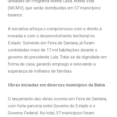
unidades do Programa Minha Casa, Minha Vida
(MCMV), que serão distribuídas em 57 municípios
baianos.
A iniciativa reforça o compromisso com o direito à
moradia e com o desenvolvimento territorial no
Estado. Somente em Feira de Santana, já foram
contratadas mais de 17 mil habitações durante o
governo do presidente Lula. Trata-se de dignidade em
forma de casa, gerando emprego e renovando a
esperança de milhares de famílias.
Obras iniciadas em diversos municípios da Bahia
O lançamento das obras ocorreu em Feira de Santana,
com forte parceria entre Governo do Estado e o
Governo Federal. No total, 57 municípios foram