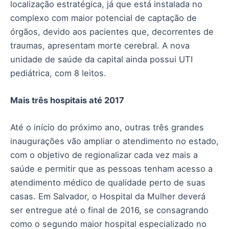
localização estratégica, já que está instalada no
complexo com maior potencial de captação de
órgãos, devido aos pacientes que, decorrentes de
traumas, apresentam morte cerebral. A nova
unidade de saúde da capital ainda possui UTI
pediátrica, com 8 leitos.
Mais três hospitais até 2017
Até o início do próximo ano, outras três grandes
inaugurações vão ampliar o atendimento no estado,
com o objetivo de regionalizar cada vez mais a
saúde e permitir que as pessoas tenham acesso a
atendimento médico de qualidade perto de suas
casas. Em Salvador, o Hospital da Mulher deverá
ser entregue até o final de 2016, se consagrando
como o segundo maior hospital especializado no