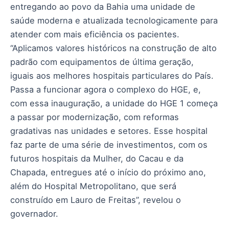
entregando ao povo da Bahia uma unidade de
saúde moderna e atualizada tecnologicamente para
atender com mais eficiência os pacientes.
“Aplicamos valores históricos na construção de alto
padrão com equipamentos de última geração,
iguais aos melhores hospitais particulares do País.
Passa a funcionar agora o complexo do HGE, e,
com essa inauguração, a unidade do HGE 1 começa
a passar por modernização, com reformas
gradativas nas unidades e setores. Esse hospital
faz parte de uma série de investimentos, com os
futuros hospitais da Mulher, do Cacau e da
Chapada, entregues até o início do próximo ano,
além do Hospital Metropolitano, que será
construído em Lauro de Freitas”, revelou o
governador.