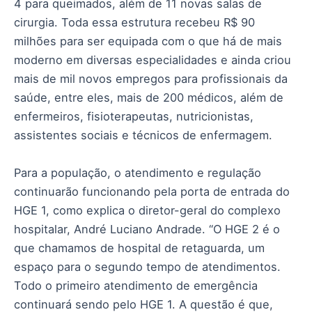
4 para queimados, além de 11 novas salas de
cirurgia. Toda essa estrutura recebeu R$ 90
milhões para ser equipada com o que há de mais
moderno em diversas especialidades e ainda criou
mais de mil novos empregos para profissionais da
saúde, entre eles, mais de 200 médicos, além de
enfermeiros, fisioterapeutas, nutricionistas,
assistentes sociais e técnicos de enfermagem.
Para a população, o atendimento e regulação
continuarão funcionando pela porta de entrada do
HGE 1, como explica o diretor-geral do complexo
hospitalar, André Luciano Andrade. “O HGE 2 é o
que chamamos de hospital de retaguarda, um
espaço para o segundo tempo de atendimentos.
Todo o primeiro atendimento de emergência
continuará sendo pelo HGE 1. A questão é que,