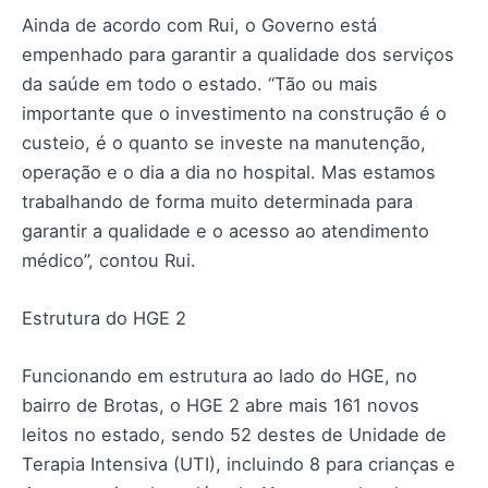
Ainda de acordo com Rui, o Governo está
empenhado para garantir a qualidade dos serviços
da saúde em todo o estado. “Tão ou mais
importante que o investimento na construção é o
custeio, é o quanto se investe na manutenção,
operação e o dia a dia no hospital. Mas estamos
trabalhando de forma muito determinada para
garantir a qualidade e o acesso ao atendimento
médico”, contou Rui.
Estrutura do HGE 2
Funcionando em estrutura ao lado do HGE, no
bairro de Brotas, o HGE 2 abre mais 161 novos
leitos no estado, sendo 52 destes de Unidade de
Terapia Intensiva (UTI), incluindo 8 para crianças e