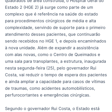
quadrados de área construída, o Hospital Geral do
Estado 2 (HGE 2) já surge como parte de um
complexo que é referência na saúde do estado
para procedimentos cirúrgicos de média e alta
complexidade, servindo de suporte para o primeiro
atendimento desses pacientes, que continuarão
sendo recebidos no HGE 1, e depois encaminhados
à nova unidade. Além de expandir a assistência
com alas novas, como o Centro de Queimados e
uma sala para transplantes, a estrutura, inaugurada
nesta segunda-feira (25), pelo governador Rui
Costa, vai reduzir o tempo de espera dos pacientes
e ainda ampliar a capacidade para casos de vítimas
de traumas, como acidentes automobilísticos,
perfurocortantes e emergências cirúrgicas.
Segundo o governador Rui Costa, o Estado está