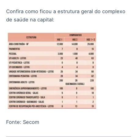
Confira como ficou a estrutura geral do complexo
de saúde na capital:
Fonte: Secom