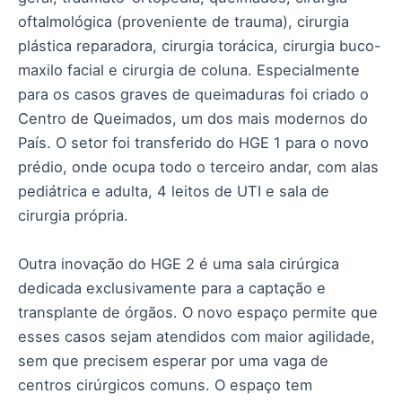
oftalmológica (proveniente de trauma), cirurgia
plástica reparadora, cirurgia torácica, cirurgia buco-
maxilo facial e cirurgia de coluna. Especialmente
para os casos graves de queimaduras foi criado o
Centro de Queimados, um dos mais modernos do
País. O setor foi transferido do HGE 1 para o novo
prédio, onde ocupa todo o terceiro andar, com alas
pediátrica e adulta, 4 leitos de UTI e sala de
cirurgia própria.
Outra inovação do HGE 2 é uma sala cirúrgica
dedicada exclusivamente para a captação e
transplante de órgãos. O novo espaço permite que
esses casos sejam atendidos com maior agilidade,
sem que precisem esperar por uma vaga de
centros cirúrgicos comuns. O espaço tem