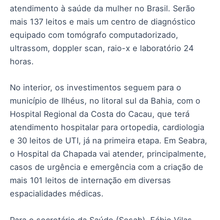
atendimento à saúde da mulher no Brasil. Serão
mais 137 leitos e mais um centro de diagnóstico
equipado com tomógrafo computadorizado,
ultrassom, doppler scan, raio-x e laboratório 24
horas.
No interior, os investimentos seguem para o
município de Ilhéus, no litoral sul da Bahia, com o
Hospital Regional da Costa do Cacau, que terá
atendimento hospitalar para ortopedia, cardiologia
e 30 leitos de UTI, já na primeira etapa. Em Seabra,
o Hospital da Chapada vai atender, principalmente,
casos de urgência e emergência com a criação de
mais 101 leitos de internação em diversas
espacialidades médicas.
Para o secretário da Saúde (Sesab), Fábio Vilas-