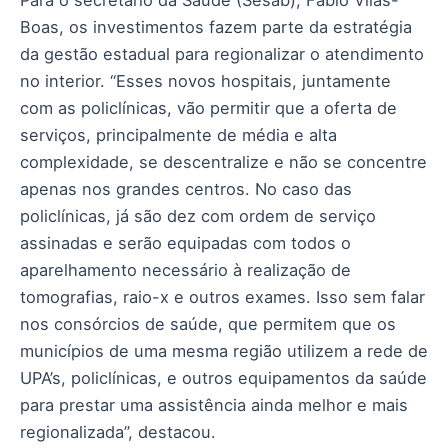
Boas, os investimentos fazem parte da estratégia
da gestão estadual para regionalizar o atendimento
no interior. “Esses novos hospitais, juntamente
com as policlínicas, vão permitir que a oferta de
serviços, principalmente de média e alta
complexidade, se descentralize e não se concentre
apenas nos grandes centros. No caso das
policlínicas, já são dez com ordem de serviço
assinadas e serão equipadas com todos o
aparelhamento necessário à realização de
tomografias, raio-x e outros exames. Isso sem falar
nos consórcios de saúde, que permitem que os
municípios de uma mesma região utilizem a rede de
UPA’s, policlínicas, e outros equipamentos da saúde
para prestar uma assistência ainda melhor e mais
regionalizada”, destacou.