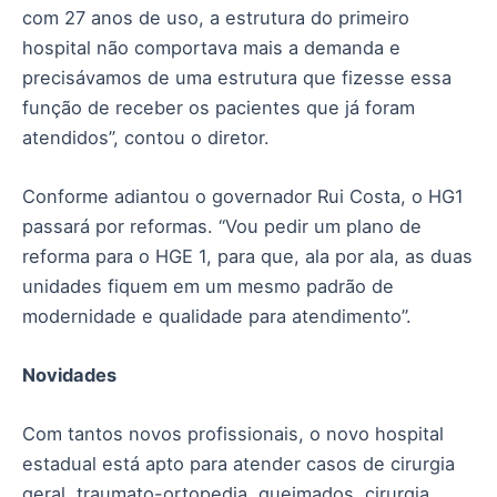
com 27 anos de uso, a estrutura do primeiro
hospital não comportava mais a demanda e
precisávamos de uma estrutura que fizesse essa
função de receber os pacientes que já foram
atendidos”, contou o diretor.
Conforme adiantou o governador Rui Costa, o HG1
passará por reformas. “Vou pedir um plano de
reforma para o HGE 1, para que, ala por ala, as duas
unidades fiquem em um mesmo padrão de
modernidade e qualidade para atendimento”.
Novidades
Com tantos novos profissionais, o novo hospital
estadual está apto para atender casos de cirurgia
geral, traumato-ortopedia, queimados, cirurgia