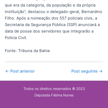
que era da categoria, da população e da própria
instituição”, destacou o delegado-geral, Bernardino
Filho. Após a nomeação dos 557 policiais civis, a
Secretaria da Segurança Pública (SSP) anunciará a
data de posse dos servidores que integrarão a
Polícia Civil.
Fonte: Tribuna da Bahia
←
Post anterior
Post seguinte
→
Todos os direitos reservados © 2023
Deputada Fátima Nunes​