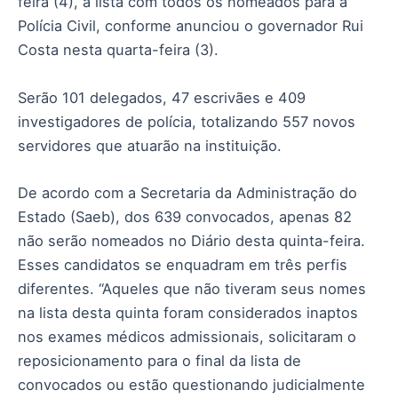
feira (4), a lista com todos os nomeados para a
Polícia Civil, conforme anunciou o governador Rui
Costa nesta quarta-feira (3).
Serão 101 delegados, 47 escrivães e 409
investigadores de polícia, totalizando 557 novos
servidores que atuarão na instituição.
De acordo com a Secretaria da Administração do
Estado (Saeb), dos 639 convocados, apenas 82
não serão nomeados no Diário desta quinta-feira.
Esses candidatos se enquadram em três perfis
diferentes. “Aqueles que não tiveram seus nomes
na lista desta quinta foram considerados inaptos
nos exames médicos admissionais, solicitaram o
reposicionamento para o final da lista de
convocados ou estão questionando judicialmente