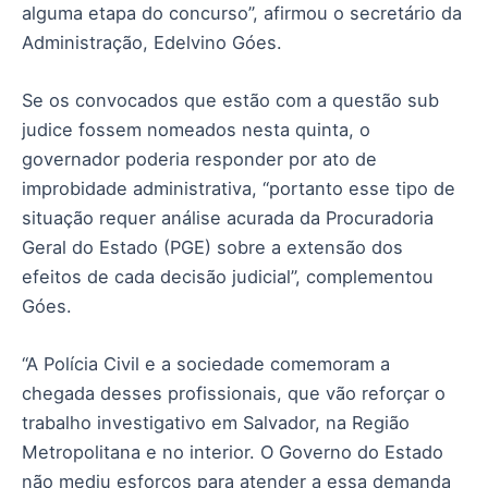
alguma etapa do concurso”, afirmou o secretário da
Administração, Edelvino Góes.
Se os convocados que estão com a questão sub
judice fossem nomeados nesta quinta, o
governador poderia responder por ato de
improbidade administrativa, “portanto esse tipo de
situação requer análise acurada da Procuradoria
Geral do Estado (PGE) sobre a extensão dos
efeitos de cada decisão judicial”, complementou
Góes.
“A Polícia Civil e a sociedade comemoram a
chegada desses profissionais, que vão reforçar o
trabalho investigativo em Salvador, na Região
Metropolitana e no interior. O Governo do Estado
não mediu esforços para atender a essa demanda