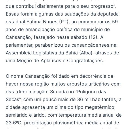
que contribui diariamente para o seu progresso”.
Essas foram algumas das saudações da deputada
estadual Fátima Nunes (PT), ao comemorar os 59
anos de emancipação política do município de
Cansanção, festejado neste sábado (12). A
parlamentar, parabenizou os cansançãoenses na
Assembleia Legislativa da Bahia (Alba), através de
uma Moção de Aplausos e Congratulações.
O nome Cansanção foi dado em decorrência de
haver nessa região muitos arbustos urticários com
esta denominação. Situada no “Polígono das
Secas”, com um pouco mais de 36 mil habitantes, a
cidade apresenta um clima do tipo megatérmico
semiárido e árido, com temperatura média anual de
23.6ºC, precipitação pluviométrica média anual de