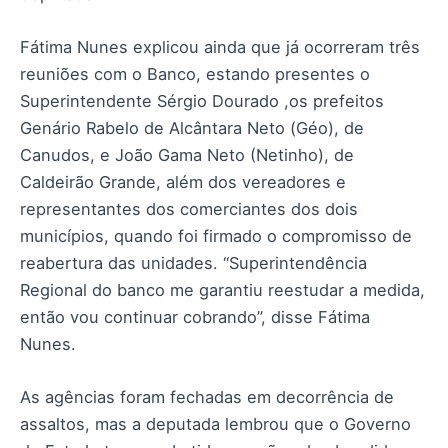
Fátima Nunes explicou ainda que já ocorreram três
reuniões com o Banco, estando presentes o
Superintendente Sérgio Dourado ,os prefeitos
Genário Rabelo de Alcântara Neto (Géo), de
Canudos, e João Gama Neto (Netinho), de
Caldeirão Grande, além dos vereadores e
representantes dos comerciantes dos dois
municípios, quando foi firmado o compromisso de
reabertura das unidades. “Superintendência
Regional do banco me garantiu reestudar a medida,
então vou continuar cobrando”, disse Fátima
Nunes.
As agências foram fechadas em decorrência de
assaltos, mas a deputada lembrou que o Governo