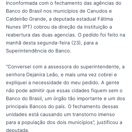
Inconformada com o fechamento das agências do
Banco do Brasil nos municípios de Canudos e
Caldeirão Grande, a deputada estadual Fátima
Nunes (PT) cobrou da direção da instituição a
reabertura das duas agencias. O pedido foi feito na
manhã desta segunda-feira (23), para a
Superintendência do Banco.
“Conversei com a assessora do superintendente, a
senhora Dejanira Leão, e mais uma vez cobrei e
expliquei a necessidade do meu pedido. A gente
não pode admitir que essas cidades fiquem sem o
Banco do Brasil, um órgão tão importante e um dos
principais Bancos do país. O fechamento dessas
unidades está causando um transtorno imenso
para a população dos dois municípios”, justificou a
deputada.