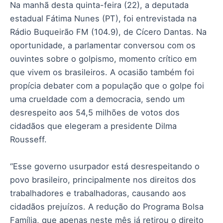
Na manhã desta quinta-feira (22), a deputada
estadual Fátima Nunes (PT), foi entrevistada na
Rádio Buqueirão FM (104.9), de Cícero Dantas. Na
oportunidade, a parlamentar conversou com os
ouvintes sobre o golpismo, momento crítico em
que vivem os brasileiros. A ocasião também foi
propícia debater com a população que o golpe foi
uma crueldade com a democracia, sendo um
desrespeito aos 54,5 milhões de votos dos
cidadãos que elegeram a presidente Dilma
Rousseff.
“Esse governo usurpador está desrespeitando o
povo brasileiro, principalmente nos direitos dos
trabalhadores e trabalhadoras, causando aos
cidadãos prejuízos. A redução do Programa Bolsa
Família, que apenas neste mês já retirou o direito