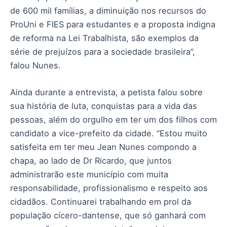
de 600 mil famílias, a diminuição nos recursos do
ProUni e FIES para estudantes e a proposta indigna
de reforma na Lei Trabalhista, são exemplos da
série de prejuízos para a sociedade brasileira”,
falou Nunes.
Ainda durante a entrevista, a petista falou sobre
sua história de luta, conquistas para a vida das
pessoas, além do orgulho em ter um dos filhos com
candidato a vice-prefeito da cidade. “Estou muito
satisfeita em ter meu Jean Nunes compondo a
chapa, ao lado de Dr Ricardo, que juntos
administrarão este município com muita
responsabilidade, profissionalismo e respeito aos
cidadãos. Continuarei trabalhando em prol da
população cícero-dantense, que só ganhará com