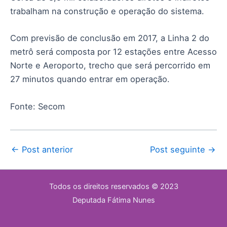
trabalham na construção e operação do sistema.
Com previsão de conclusão em 2017, a Linha 2 do
metrô será composta por 12 estações entre Acesso
Norte e Aeroporto, trecho que será percorrido em
27 minutos quando entrar em operação.
Fonte: Secom
←
Post anterior
Post seguinte
→
Todos os direitos reservados © 2023
Deputada Fátima Nunes​