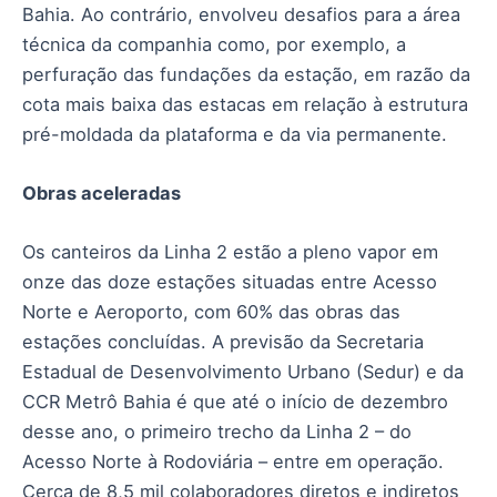
Bahia. Ao contrário, envolveu desafios para a área
técnica da companhia como, por exemplo, a
perfuração das fundações da estação, em razão da
cota mais baixa das estacas em relação à estrutura
pré-moldada da plataforma e da via permanente.
Obras aceleradas
Os canteiros da Linha 2 estão a pleno vapor em
onze das doze estações situadas entre Acesso
Norte e Aeroporto, com 60% das obras das
estações concluídas. A previsão da Secretaria
Estadual de Desenvolvimento Urbano (Sedur) e da
CCR Metrô Bahia é que até o início de dezembro
desse ano, o primeiro trecho da Linha 2 – do
Acesso Norte à Rodoviária – entre em operação.
Cerca de 8,5 mil colaboradores diretos e indiretos