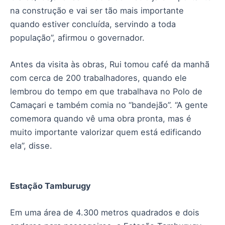
na construção e vai ser tão mais importante
quando estiver concluída, servindo a toda
população”, afirmou o governador.
Antes da visita às obras, Rui tomou café da manhã
com cerca de 200 trabalhadores, quando ele
lembrou do tempo em que trabalhava no Polo de
Camaçari e também comia no “bandejão”. “A gente
comemora quando vê uma obra pronta, mas é
muito importante valorizar quem está edificando
ela”, disse.
Estação Tamburugy
Em uma área de 4.300 metros quadrados e dois