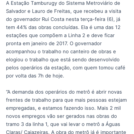
A Estação Tamburugy do Sistema Metroviário de
Salvador e Lauro de Freitas, que recebeu a visita
do governador Rui Costa nesta terça-feira (6), já
tem 44% das obras concluídas. Ela é uma das 12
estações que compõem a Linha 2 e deve ficar
pronta em janeiro de 2017. O governador
acompanhou o trabalho no canteiro de obras e
elogiou o trabalho que está sendo desenvolvido
pelos operários da estação, com quem tomou café
por volta das 7h de hoje.
“A demanda dos operários do metrô é abrir novas
frentes de trabalho para que mais pessoas estejam
empregadas, e estamos fazendo isso. Mais 2 mil
novos empregos vão ser gerados nas obras do
tramo 3 da linha 1, que vai levar o metrô a Águas
Claras/ Cajazeiras. A obra do metrô já é importante