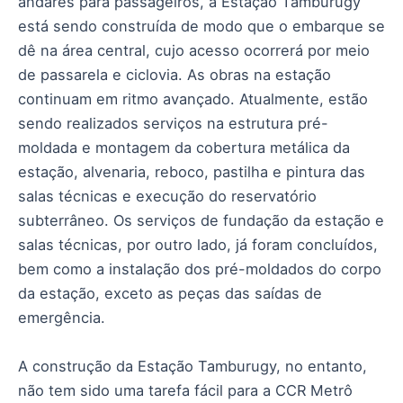
andares para passageiros, a Estação Tamburugy
está sendo construída de modo que o embarque se
dê na área central, cujo acesso ocorrerá por meio
de passarela e ciclovia. As obras na estação
continuam em ritmo avançado. Atualmente, estão
sendo realizados serviços na estrutura pré-
moldada e montagem da cobertura metálica da
estação, alvenaria, reboco, pastilha e pintura das
salas técnicas e execução do reservatório
subterrâneo. Os serviços de fundação da estação e
salas técnicas, por outro lado, já foram concluídos,
bem como a instalação dos pré-moldados do corpo
da estação, exceto as peças das saídas de
emergência.
A construção da Estação Tamburugy, no entanto,
não tem sido uma tarefa fácil para a CCR Metrô