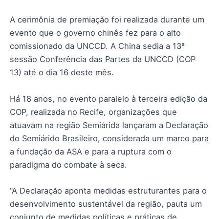
A cerimônia de premiação foi realizada durante um
evento que o governo chinês fez para o alto
comissionado da UNCCD. A China sedia a 13ª
sessão Conferência das Partes da UNCCD (COP
13) até o dia 16 deste mês.
Há 18 anos, no evento paralelo à terceira edição da
COP, realizada no Recife, organizações que
atuavam na região Semiárida lançaram a Declaração
do Semiárido Brasileiro, considerada um marco para
a fundação da ASA e para a ruptura com o
paradigma do combate à seca.
“A Declaração aponta medidas estruturantes para o
desenvolvimento sustentável da região, pauta um
conjunto de medidas políticas e práticas de