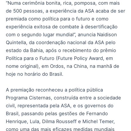
“Numa cerimônia bonita, rica, pomposa, com mais
de 500 pessoas, a experiência da ASA acaba de ser
premiada como política para o futuro e como
experiência exitosa de combate à desertificação
com o segundo lugar mundial”, anuncia Naidison
Quintella, da coordenação nacional da ASA pelo
estado da Bahia, após o recebimento do prêmio
Política para o Futuro (Future Policy Award, em
nome original), em Ordos, na China, na manhã de
hoje no horário do Brasil.
A premiação reconheceu a política pública
Programa Cisternas, construída entre a sociedade
civil, representada pela ASA, e os governos do
Brasil, passando pelas gestões de Fernando
Henrique, Lula, Dilma Rousseff e Michel Temer,
como uma das mais eficazes medidas mundiais