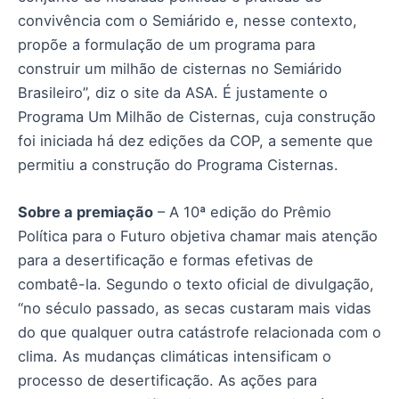
convivência com o Semiárido e, nesse contexto,
propõe a formulação de um programa para
construir um milhão de cisternas no Semiárido
Brasileiro”, diz o site da ASA. É justamente o
Programa Um Milhão de Cisternas, cuja construção
foi iniciada há dez edições da COP, a semente que
permitiu a construção do Programa Cisternas.
Sobre a premiação
– A 10ª edição do Prêmio
Política para o Futuro objetiva chamar mais atenção
para a desertificação e formas efetivas de
combatê-la. Segundo o texto oficial de divulgação,
“no século passado, as secas custaram mais vidas
do que qualquer outra catástrofe relacionada com o
clima. As mudanças climáticas intensificam o
processo de desertificação. As ações para