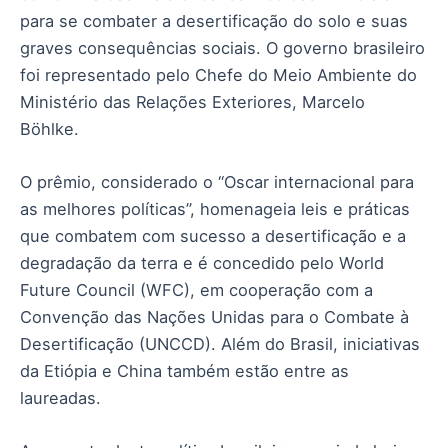
para se combater a desertificação do solo e suas
graves consequências sociais. O governo brasileiro
foi representado pelo Chefe do Meio Ambiente do
Ministério das Relações Exteriores, Marcelo
Böhlke.
O prêmio, considerado o “Oscar internacional para
as melhores políticas”, homenageia leis e práticas
que combatem com sucesso a desertificação e a
degradação da terra e é concedido pelo World
Future Council (WFC), em cooperação com a
Convenção das Nações Unidas para o Combate à
Desertificação (UNCCD). Além do Brasil, iniciativas
da Etiópia e China também estão entre as
laureadas.