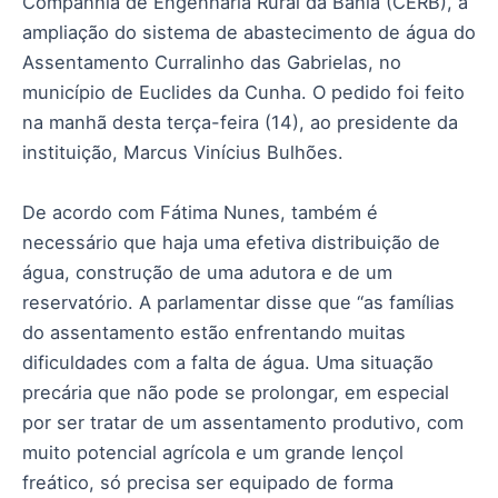
Companhia de Engenharia Rural da Bahia (CERB), a
ampliação do sistema de abastecimento de água do
Assentamento Curralinho das Gabrielas, no
município de Euclides da Cunha. O pedido foi feito
na manhã desta terça-feira (14), ao presidente da
instituição, Marcus Vinícius Bulhões.
De acordo com Fátima Nunes, também é
necessário que haja uma efetiva distribuição de
água, construção de uma adutora e de um
reservatório. A parlamentar disse que “as famílias
do assentamento estão enfrentando muitas
dificuldades com a falta de água. Uma situação
precária que não pode se prolongar, em especial
por ser tratar de um assentamento produtivo, com
muito potencial agrícola e um grande lençol
freático, só precisa ser equipado de forma