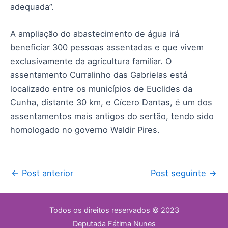
adequada”.
A ampliação do abastecimento de água irá
beneficiar 300 pessoas assentadas e que vivem
exclusivamente da agricultura familiar. O
assentamento Curralinho das Gabrielas está
localizado entre os municípios de Euclides da
Cunha, distante 30 km, e Cícero Dantas, é um dos
assentamentos mais antigos do sertão, tendo sido
homologado no governo Waldir Pires.
←
Post anterior
Post seguinte
→
Todos os direitos reservados © 2023
Deputada Fátima Nunes​