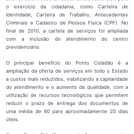
o exercício da cidadania, como Carteira de
Identidade, Carteira de Trabalho, Antecedentes
Criminais e Cadastro de Pessoa Física (CPF). No
final de 2010, a cartela de serviços foi ampliada
com a inclusão do atendimento do centro
previdenciário.
O principal benefício do Ponto Cidadão é a
ampliação da oferta de serviços em todo o Estado
a custos mais reduzidos, viabilizando a capilaridade
do atendimento e o aumento da qualidade, com a
utilização de recursos tecnológicos que permitem
reduzir o prazo de entrega dos documentos de
uma média de 60 para aproximadamente 20 dias
úteis.