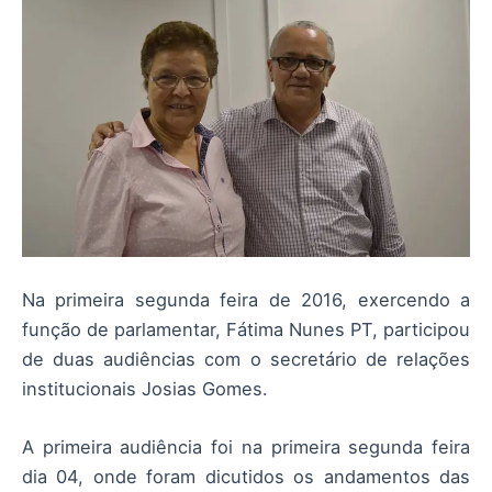
Na primeira segunda feira de 2016, exercendo a
função de parlamentar, Fátima Nunes PT, participou
de duas audiências com o secretário de relações
institucionais Josias Gomes.
A primeira audiência foi na primeira segunda feira
dia 04, onde foram dicutidos os andamentos das