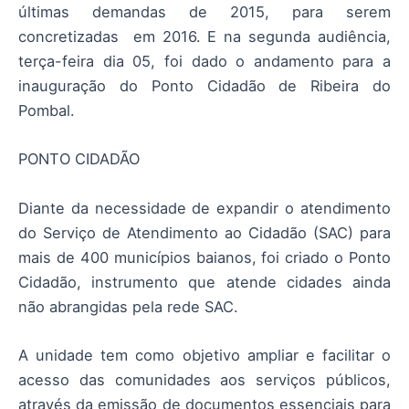
últimas demandas de 2015, para serem
concretizadas em 2016. E na segunda audiência,
terça-feira dia 05, foi dado o andamento para a
inauguração do Ponto Cidadão de Ribeira do
Pombal.
PONTO CIDADÃO
Diante da necessidade de expandir o atendimento
do Serviço de Atendimento ao Cidadão (SAC) para
mais de 400 municípios baianos, foi criado o Ponto
Cidadão, instrumento que atende cidades ainda
não abrangidas pela rede SAC.
A unidade tem como objetivo ampliar e facilitar o
acesso das comunidades aos serviços públicos,
através da emissão de documentos essenciais para