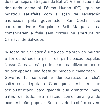
duas principais atrações da Bahia”. A afirmação é da
deputada estadual Fátima Nunes (PT), que se
mostrou satisfeita com a ação de reparação
anunciada pelo governador Rui Costa, que
contratou Ivete Sangalo e Bell Marques para
comandarem a folia sem cordas na abertura do
Carnaval de Salvador.
“A festa de Salvador é uma das maiores do mundo
e foi construída a partir da participação popular.
Nosso Carnaval não pode se mercantilizar ao ponto
de ser apenas uma festa de blocos e camarotes. O
Governo foi sensível e democratizou a folia”,
salientou a deputada. “Claro que a festa tem que
ser sustentável para garantir sua grandeza, mas,
antes de tudo, ela nasceu como uma grande
manifestação popular. Bell e Ivete também devem