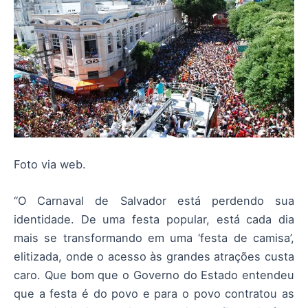
Foto via web.
“O Carnaval de Salvador está perdendo sua
identidade. De uma festa popular, está cada dia
mais se transformando em uma ‘festa de camisa’,
elitizada, onde o acesso às grandes atrações custa
caro. Que bom que o Governo do Estado entendeu
que a festa é do povo e para o povo contratou as