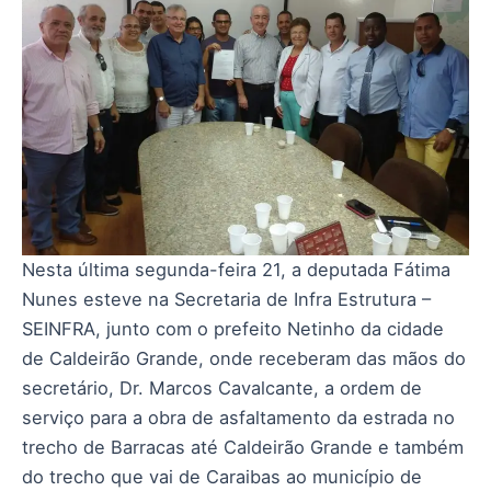
Nesta última segunda-feira 21, a deputada Fátima
Nunes esteve na Secretaria de Infra Estrutura –
SEINFRA, junto com o prefeito Netinho da cidade
de Caldeirão Grande, onde receberam das mãos do
secretário, Dr. Marcos Cavalcante, a ordem de
serviço para a obra de asfaltamento da estrada no
trecho de Barracas até Caldeirão Grande e também
do trecho que vai de Caraibas ao município de