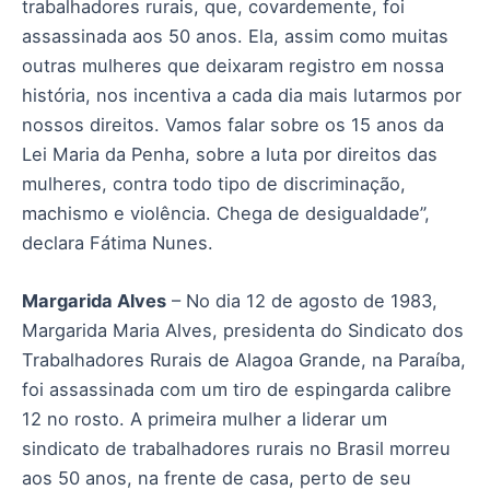
trabalhadores rurais, que, covardemente, foi
assassinada aos 50 anos. Ela, assim como muitas
outras mulheres que deixaram registro em nossa
história, nos incentiva a cada dia mais lutarmos por
nossos direitos. Vamos falar sobre os 15 anos da
Lei Maria da Penha, sobre a luta por direitos das
mulheres, contra todo tipo de discriminação,
machismo e violência. Chega de desigualdade”,
declara Fátima Nunes.
Margarida Alves
– No dia 12 de agosto de 1983,
Margarida Maria Alves, presidenta do Sindicato dos
Trabalhadores Rurais de Alagoa Grande, na Paraíba,
foi assassinada com um tiro de espingarda calibre
12 no rosto. A primeira mulher a liderar um
sindicato de trabalhadores rurais no Brasil morreu
aos 50 anos, na frente de casa, perto de seu