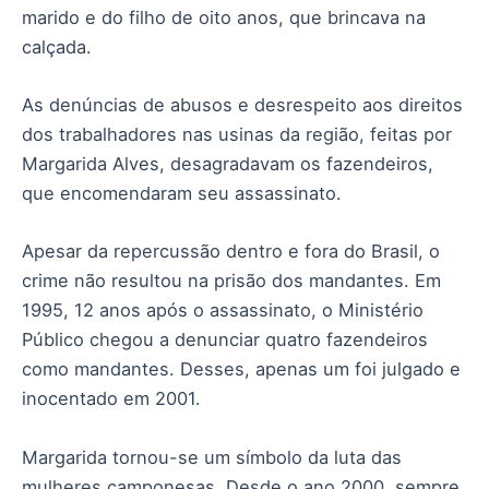
marido e do filho de oito anos, que brincava na
calçada.
As denúncias de abusos e desrespeito aos direitos
dos trabalhadores nas usinas da região, feitas por
Margarida Alves, desagradavam os fazendeiros,
que encomendaram seu assassinato.
Apesar da repercussão dentro e fora do Brasil, o
crime não resultou na prisão dos mandantes. Em
1995, 12 anos após o assassinato, o Ministério
Público chegou a denunciar quatro fazendeiros
como mandantes. Desses, apenas um foi julgado e
inocentado em 2001.
Margarida tornou-se um símbolo da luta das
mulheres camponesas. Desde o ano 2000, sempre