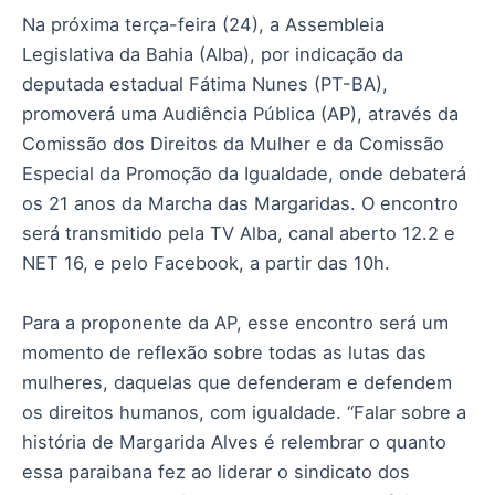
Na próxima terça-feira (24), a Assembleia
Legislativa da Bahia (Alba), por indicação da
deputada estadual Fátima Nunes (PT-BA),
promoverá uma Audiência Pública (AP), através da
Comissão dos Direitos da Mulher e da Comissão
Especial da Promoção da Igualdade, onde debaterá
os 21 anos da Marcha das Margaridas. O encontro
será transmitido pela TV Alba, canal aberto 12.2 e
NET 16, e pelo Facebook, a partir das 10h.
Para a proponente da AP, esse encontro será um
momento de reflexão sobre todas as lutas das
mulheres, daquelas que defenderam e defendem
os direitos humanos, com igualdade. “Falar sobre a
história de Margarida Alves é relembrar o quanto
essa paraibana fez ao liderar o sindicato dos