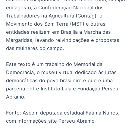
em agosto, a Confederação Nacional dos
Trabalhadores na Agricultura (Contag), o
Movimento dos Sem Terra (MST) e outras
entidades realizam em Brasília a Marcha das
Margaridas, levando reivindicações e propostas
das mulheres do campo.
Este texto é um trabalho do Memorial da
Democracia, o museu virtual dedicado às lutas
democráticas do povo brasileiro e que é uma
parceria entre Instituto Lula e Fundação Perseu
Abramo.
Fonte: Ascom deputada estadual Fátima Nunes,
com informações site Perseu Abramo