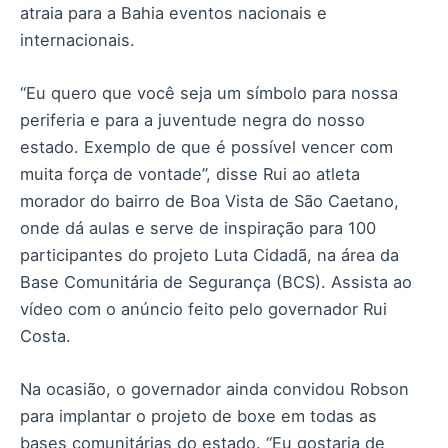
atraia para a Bahia eventos nacionais e
internacionais.
“Eu quero que você seja um símbolo para nossa
periferia e para a juventude negra do nosso
estado. Exemplo de que é possível vencer com
muita força de vontade”, disse Rui ao atleta
morador do bairro de Boa Vista de São Caetano,
onde dá aulas e serve de inspiração para 100
participantes do projeto Luta Cidadã, na área da
Base Comunitária de Segurança (BCS). Assista ao
vídeo com o anúncio feito pelo governador Rui
Costa.
Na ocasião, o governador ainda convidou Robson
para implantar o projeto de boxe em todas as
bases comunitárias do estado. “Eu gostaria de