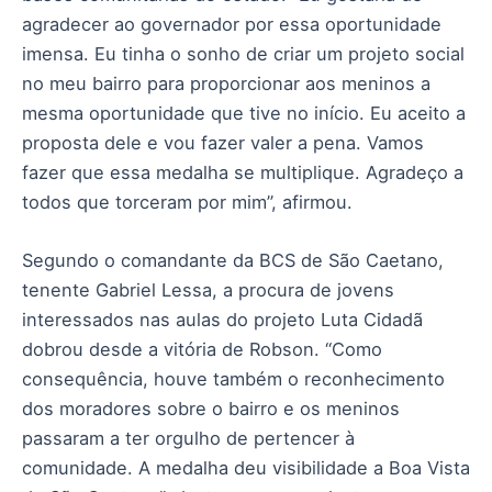
agradecer ao governador por essa oportunidade
imensa. Eu tinha o sonho de criar um projeto social
no meu bairro para proporcionar aos meninos a
mesma oportunidade que tive no início. Eu aceito a
proposta dele e vou fazer valer a pena. Vamos
fazer que essa medalha se multiplique. Agradeço a
todos que torceram por mim”, afirmou.
Segundo o comandante da BCS de São Caetano,
tenente Gabriel Lessa, a procura de jovens
interessados nas aulas do projeto Luta Cidadã
dobrou desde a vitória de Robson. “Como
consequência, houve também o reconhecimento
dos moradores sobre o bairro e os meninos
passaram a ter orgulho de pertencer à
comunidade. A medalha deu visibilidade a Boa Vista