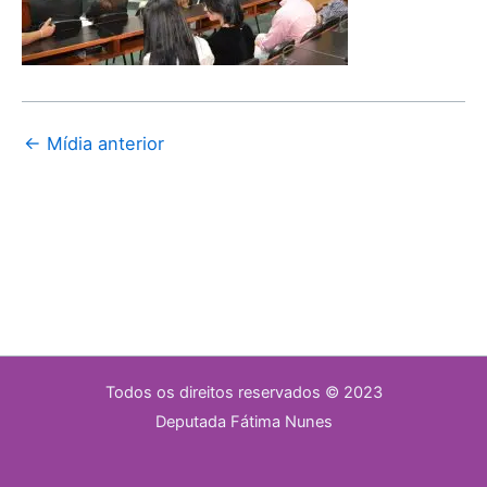
←
Mídia anterior
Todos os direitos reservados © 2023
Deputada Fátima Nunes​