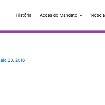
História
Ações do Mandato
Notícia
aio 23, 2016