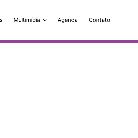
s
Multimídia
Agenda
Contato