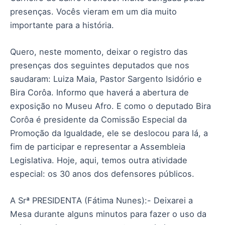
presenças. Vocês vieram em um dia muito
importante para a história.
Quero, neste momento, deixar o registro das
presenças dos seguintes deputados que nos
saudaram: Luiza Maia, Pastor Sargento Isidório e
Bira Corôa. Informo que haverá a abertura de
exposição no Museu Afro. E como o deputado Bira
Corôa é presidente da Comissão Especial da
Promoção da Igualdade, ele se deslocou para lá, a
fim de participar e representar a Assembleia
Legislativa. Hoje, aqui, temos outra atividade
especial: os 30 anos dos defensores públicos.
A Srª PRESIDENTA (Fátima Nunes):- Deixarei a
Mesa durante alguns minutos para fazer o uso da