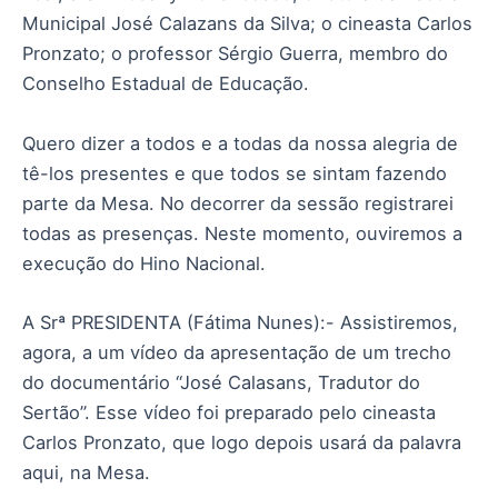
Municipal José Calazans da Silva; o cineasta Carlos
Pronzato; o professor Sérgio Guerra, membro do
Conselho Estadual de Educação.
Quero dizer a todos e a todas da nossa alegria de
tê-los presentes e que todos se sintam fazendo
parte da Mesa. No decorrer da sessão registrarei
todas as presenças. Neste momento, ouviremos a
execução do Hino Nacional.
A Srª PRESIDENTA (Fátima Nunes):- Assistiremos,
agora, a um vídeo da apresentação de um trecho
do documentário “José Calasans, Tradutor do
Sertão”. Esse vídeo foi preparado pelo cineasta
Carlos Pronzato, que logo depois usará da palavra
aqui, na Mesa.