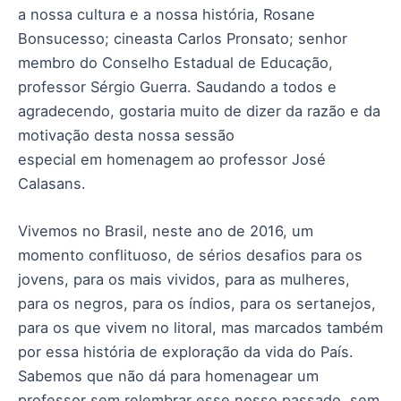
a nossa cultura e a nossa história, Rosane
Bonsucesso; cineasta Carlos Pronsato; senhor
membro do Conselho Estadual de Educação,
professor Sérgio Guerra. Saudando a todos e
agradecendo, gostaria muito de dizer da razão e da
motivação desta nossa sessão
especial em homenagem ao professor José
Calasans.
Vivemos no Brasil, neste ano de 2016, um
momento conflituoso, de sérios desafios para os
jovens, para os mais vividos, para as mulheres,
para os negros, para os índios, para os sertanejos,
para os que vivem no litoral, mas marcados também
por essa história de exploração da vida do País.
Sabemos que não dá para homenagear um
professor sem relembrar esse nosso passado, sem