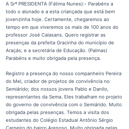
A Srª PRESIDENTA (Fátima Nunes):- Parabéns a
todo o alunado e a esta criançada que está bem
jovenzinha hoje. Certamente, chegaremos ao
tempo em que viveremos os mais de 100 anos do
professor José Calasans. Quero registrar as
presenças da prefeita Gracinha do município de
Araçás; e a secretária de Educação. (Palmas)
Parabéns e muito obrigada pela presença.
Registro a presença do nosso companheiro Pereira
do Mel, criador de projetos de convivência no
Semiárido; dos nossos jovens Pablo e Danilo,
representantes da Sema. Eles trabalham no projeto
do governo de convivência com o Semiárido. Muito
obrigada pelas presenças. Temos a visita dos
estudantes do Colégio Estadual Antônio Sérgio
Carneiro do bairro Arenoso. Muito obrigada pelas