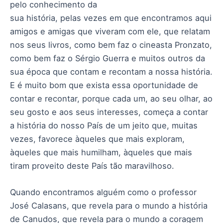
pelo conhecimento da
sua história, pelas vezes em que encontramos aqui
amigos e amigas que viveram com ele, que relatam
nos seus livros, como bem faz o cineasta Pronzato,
como bem faz o Sérgio Guerra e muitos outros da
sua época que contam e recontam a nossa história.
E é muito bom que exista essa oportunidade de
contar e recontar, porque cada um, ao seu olhar, ao
seu gosto e aos seus interesses, começa a contar
a história do nosso País de um jeito que, muitas
vezes, favorece àqueles que mais exploram,
àqueles que mais humilham, àqueles que mais
tiram proveito deste País tão maravilhoso.
Quando encontramos alguém como o professor
José Calasans, que revela para o mundo a história
de Canudos, que revela para o mundo a coragem