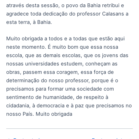
através desta sessão, o povo da Bahia retribui e
agradece toda dedicação do professor Calasans a
esta terra, à Bahia.
Muito obrigada a todos e a todas que estão aqui
neste momento. É muito bom que essa nossa
escola, que as demais escolas, que os jovens das
nossas universidades estudem, conheçam as
obras, passem essa coragem, essa força de
determinação do nosso professor, porque é o
precisamos para formar uma sociedade com
sentimento de humanidade, de respeito à
cidadania, à democracia e à paz que precisamos no
nosso País. Muito obrigada