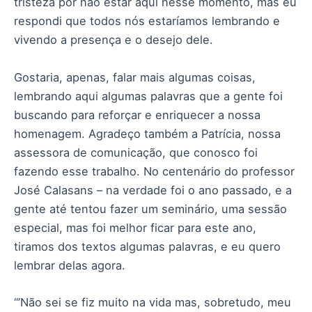
tristeza por não estar aqui nesse momento, mas eu
respondi que todos nós estaríamos lembrando e
vivendo a presença e o desejo dele.
Gostaria, apenas, falar mais algumas coisas,
lembrando aqui algumas palavras que a gente foi
buscando para reforçar e enriquecer a nossa
homenagem. Agradeço também a Patrícia, nossa
assessora de comunicação, que conosco foi
fazendo esse trabalho. No centenário do professor
José Calasans – na verdade foi o ano passado, e a
gente até tentou fazer um seminário, uma sessão
especial, mas foi melhor ficar para este ano,
tiramos dos textos algumas palavras, e eu quero
lembrar delas agora.
“’Não sei se fiz muito na vida mas, sobretudo, meu