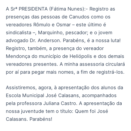
A Srª PRESIDENTA (Fátima Nunes):- Registro as
presenças das pessoas de Canudos como os
vereadores Rômulo e Osmar – este último é
sindicalista –, Marquinho, pescador; e o jovem
advogado Dr. Anderson. Parabéns, é a nossa luta!
Registro, também, a presença do vereador
Mendonça do município de Heliópolis e dos demais
vereadores presentes. A minha assessoria circulará
por aí para pegar mais nomes, a fim de registrá-los.
Assistiremos, agora, à apresentação dos alunos da
Escola Municipal José Calasans, acompanhados
pela professora Juliana Castro. A apresentação da
nossa juventude tem o título: Quem foi José
Calasans. Parabéns!