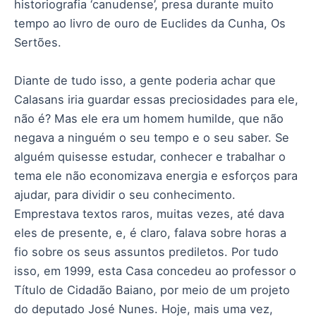
historiografia ‘canudense’, presa durante muito
tempo ao livro de ouro de Euclides da Cunha, Os
Sertões.
Diante de tudo isso, a gente poderia achar que
Calasans iria guardar essas preciosidades para ele,
não é? Mas ele era um homem humilde, que não
negava a ninguém o seu tempo e o seu saber. Se
alguém quisesse estudar, conhecer e trabalhar o
tema ele não economizava energia e esforços para
ajudar, para dividir o seu conhecimento.
Emprestava textos raros, muitas vezes, até dava
eles de presente, e, é claro, falava sobre horas a
fio sobre os seus assuntos prediletos. Por tudo
isso, em 1999, esta Casa concedeu ao professor o
Título de Cidadão Baiano, por meio de um projeto
do deputado José Nunes. Hoje, mais uma vez,