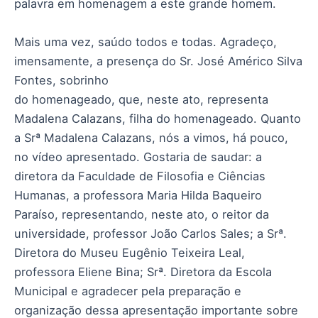
palavra em homenagem a este grande homem.
Mais uma vez, saúdo todos e todas. Agradeço,
imensamente, a presença do Sr. José Américo Silva
Fontes, sobrinho
do homenageado, que, neste ato, representa
Madalena Calazans, filha do homenageado. Quanto
a Srª Madalena Calazans, nós a vimos, há pouco,
no vídeo apresentado. Gostaria de saudar: a
diretora da Faculdade de Filosofia e Ciências
Humanas, a professora Maria Hilda Baqueiro
Paraíso, representando, neste ato, o reitor da
universidade, professor João Carlos Sales; a Srª.
Diretora do Museu Eugênio Teixeira Leal,
professora Eliene Bina; Srª. Diretora da Escola
Municipal e agradecer pela preparação e
organização dessa apresentação importante sobre