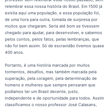
relembrar essa nossa história do Brasil. Em 1500 já
existia aqui uma população, e essa população foi,
de uma hora para outra, tomada de surpresa por
muitos que chegaram. Seria até bom se tivessem
chegado para ajudar, para desenvolver, e sabemos
pelos contos, pelos fatos, pelas lembranças, que
não foi bem assim. Só de escravidão tivemos quase
400 anos.
Portanto, é uma história marcada por muitos
tormentos, desafios, mas também marcada pela
superação, pela coragem, pela determinação de
homens e mulheres que sempre pensaram que
podíamos ter um Brasil decente, justo,
independente e de oportunidade para todos. Assim
classificamos o nosso professor José Calasans,