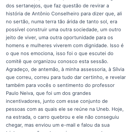
dos sertanejos, que faz questão de revirar a
história de Antônio Conselheiro para dizer que, ali
no sertão, numa terra tão árida de tanto sol, era
possível construir uma outra sociedade, um outro
jeito de viver, uma outra oportunidade para os
homens e mulheres viverem com dignidade. Isso é
o que nos emociona, isso foi o que escutei do
comitê que organizou conosco esta sessão.
Agradeço, de antemão, à minha assessoria, à Sílvia
que correu, correu para tudo dar certinho, e revelar
também para vocês o sentimento do professor
Paulo Neiva, que foi um dos grandes
incentivadores, junto com esse conjunto de
pessoas com as quais ele se reúne na Uneb. Hoje,
na estrada, o carro quebrou e ele não conseguiu
chegar, mas enviou um e-mail e falou da sua