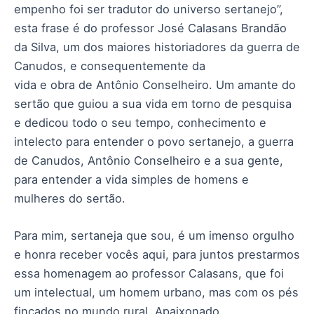
empenho foi ser tradutor do universo sertanejo”,
esta frase é do professor José Calasans Brandão
da Silva, um dos maiores historiadores da guerra de
Canudos, e consequentemente da
vida e obra de Antônio Conselheiro. Um amante do
sertão que guiou a sua vida em torno de pesquisa
e dedicou todo o seu tempo, conhecimento e
intelecto para entender o povo sertanejo, a guerra
de Canudos, Antônio Conselheiro e a sua gente,
para entender a vida simples de homens e
mulheres do sertão.
Para mim, sertaneja que sou, é um imenso orgulho
e honra receber vocês aqui, para juntos prestarmos
essa homenagem ao professor Calasans, que foi
um intelectual, um homem urbano, mas com os pés
fincados no mundo rural. Apaixonado