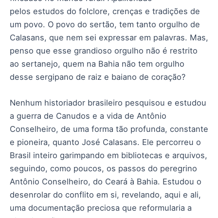
pelos estudos do folclore, crenças e tradições de
um povo. O povo do sertão, tem tanto orgulho de
Calasans, que nem sei expressar em palavras. Mas,
penso que esse grandioso orgulho não é restrito
ao sertanejo, quem na Bahia não tem orgulho
desse sergipano de raiz e baiano de coração?
Nenhum historiador brasileiro pesquisou e estudou
a guerra de Canudos e a vida de Antônio
Conselheiro, de uma forma tão profunda, constante
e pioneira, quanto José Calasans. Ele percorreu o
Brasil inteiro garimpando em bibliotecas e arquivos,
seguindo, como poucos, os passos do peregrino
Antônio Conselheiro, do Ceará à Bahia. Estudou o
desenrolar do conflito em si, revelando, aqui e ali,
uma documentação preciosa que reformularia a