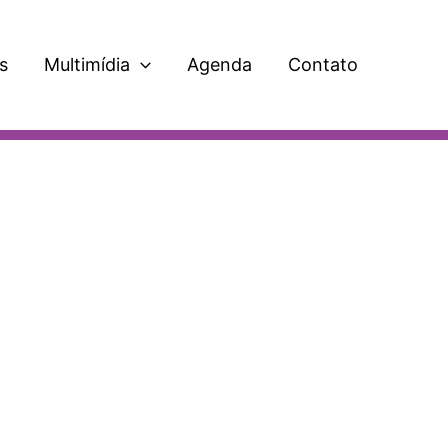
s
Multimídia
Agenda
Contato