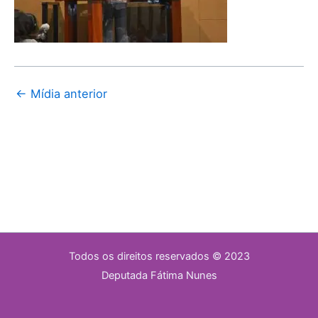
←
Mídia anterior
Todos os direitos reservados © 2023
Deputada Fátima Nunes​