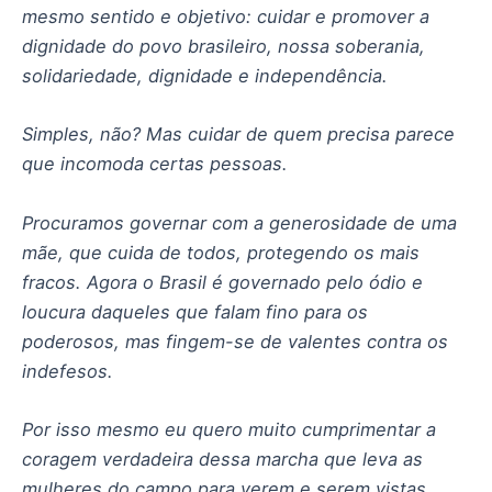
mesmo sentido e objetivo: cuidar e promover a
dignidade do povo brasileiro, nossa soberania,
solidariedade, dignidade e independência.
Simples, não? Mas cuidar de quem precisa parece
que incomoda certas pessoas.
Procuramos governar com a generosidade de uma
mãe, que cuida de todos, protegendo os mais
fracos. Agora o Brasil é governado pelo ódio e
loucura daqueles que falam fino para os
poderosos, mas fingem-se de valentes contra os
indefesos.
Por isso mesmo eu quero muito cumprimentar a
coragem verdadeira dessa marcha que leva as
mulheres do campo para verem e serem vistas