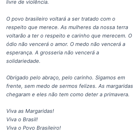
livre de violência.
O povo brasileiro voltará a ser tratado com o
respeito que merece. As mulheres da nossa terra
voltarão a ter o respeito e carinho que merecem. O
ódio não vencerá o amor. O medo não vencerá a
esperança. A grosseria não vencerá a
solidariedade.
Obrigado pelo abraço, pelo carinho. Sigamos em
frente, sem medo de sermos felizes. As margaridas
chegaram e eles não tem como deter a primavera.
Viva as Margaridas!
Viva o Brasil!
Viva o Povo Brasileiro!