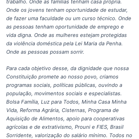
trabalho. Onde as famílias tenham casa própria.
Onde os jovens tenham oportunidade de estudar,
de fazer uma faculdade ou um curso técnico. Onde
as pessoas tenham oportunidade de emprego e
vida digna. Onde as mulheres estejam protegidas
da violência doméstica pela Lei Maria da Penha.
Onde as pessoas possam sorrir.
Para cada objetivo desse, da dignidade que nossa
Constituição promete ao nosso povo, criamos
programas sociais, políticas públicas, ouvindo a
população, movimentos sociais e especialistas.
Bolsa Família, Luz para Todos, Minha Casa Minha
Vida, Reforma Agrária, Cisternas, Programa de
Aquisição de Alimentos, apoio para cooperativas
agrícolas e de extrativismo, Prouni e FIES, Brasil
Sorridente, valorização do salário mínimo. Todos no