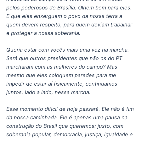
pelos poderosos de Brasília. Olhem bem para eles.
E que eles enxerguem o povo da nossa terra a
quem devem respeito, para quem deviam trabalhar
e proteger a nossa soberania.
Queria estar com vocês mais uma vez na marcha.
Será que outros presidentes que não os do PT
marcharam com as mulheres do campo? Mas
mesmo que eles coloquem paredes para me
impedir de estar aí fisicamente, continuamos
juntos, lado a lado, nessa marcha.
Esse momento difícil de hoje passará. Ele não é fim
da nossa caminhada. Ele é apenas uma pausa na
construção do Brasil que queremos: justo, com
soberania popular, democracia, justiça, igualdade e