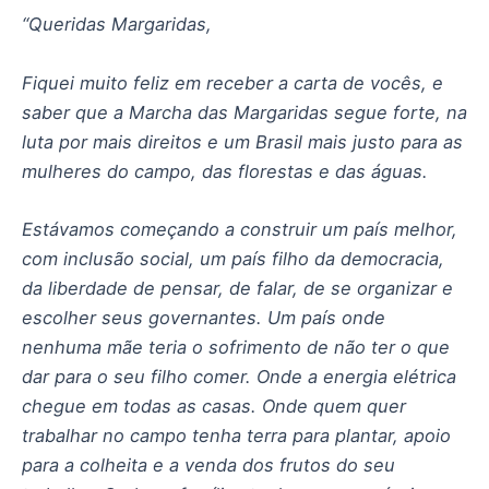
“Queridas Margaridas,
Fiquei muito feliz em receber a carta de vocês, e
saber que a Marcha das Margaridas segue forte, na
luta por mais direitos e um Brasil mais justo para as
mulheres do campo, das florestas e das águas.
Estávamos começando a construir um país melhor,
com inclusão social, um país filho da democracia,
da liberdade de pensar, de falar, de se organizar e
escolher seus governantes. Um país onde
nenhuma mãe teria o sofrimento de não ter o que
dar para o seu filho comer. Onde a energia elétrica
chegue em todas as casas. Onde quem quer
trabalhar no campo tenha terra para plantar, apoio
para a colheita e a venda dos frutos do seu